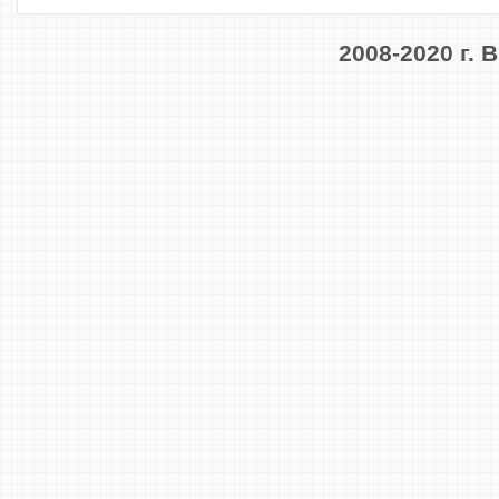
2008-2020 г.