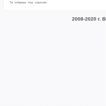
Ты пойдешь под седоком.
2008-2020 г.