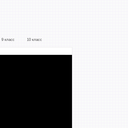
9 класс
10 класс