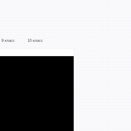
9 класс
10 класс