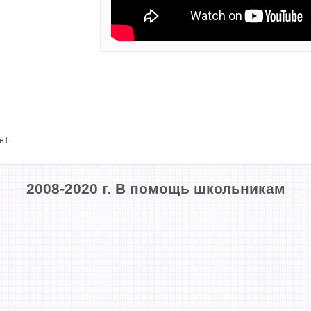
н!
2008-2020 г. В помощь школьникам