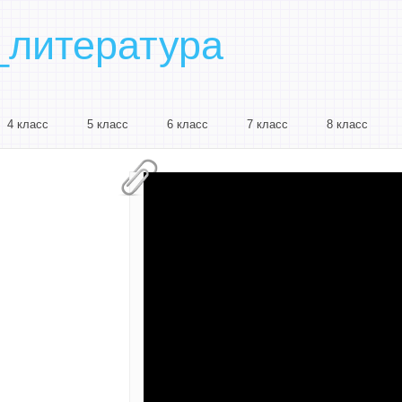
_литература
4 класс
5 класс
6 класс
7 класс
8 класс