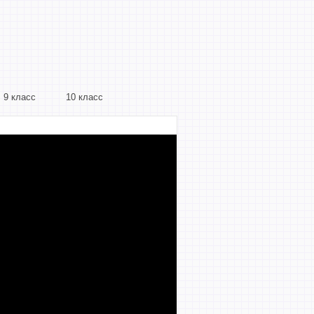
9 класс
10 класс